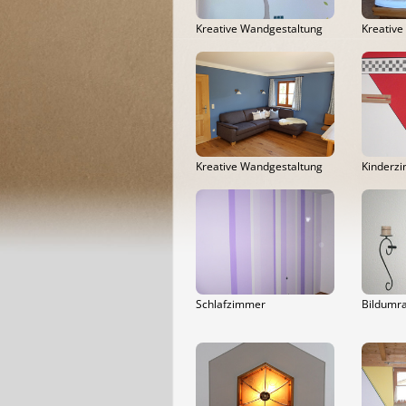
Kreative Wandgestaltung
Kreative
Kreative Wandgestaltung
Kinderzi
Schlafzimmer
Bildumr