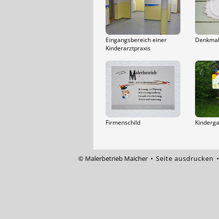
Eingangsbereich einer
Denkmal
Kinderarztpraxis
Firmenschild
Kinderga
© Malerbetrieb Maicher •
Seite ausdrucken